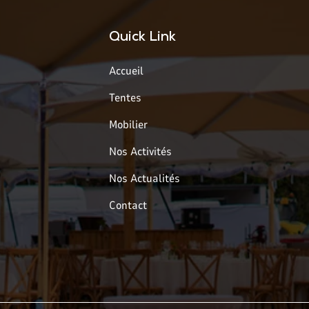
Quick Link
Accueil
Tentes
Mobilier
Nos Activités
Nos Actualités
Contact