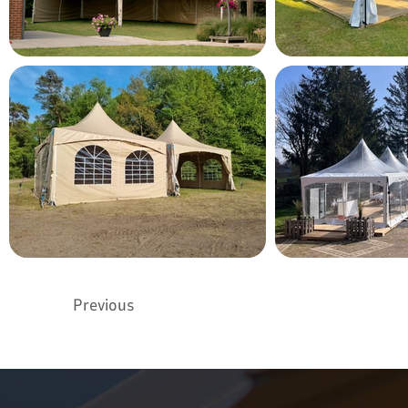
Previous