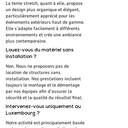
La tente stretch, quant à elle, propose
un design plus organique et élégant,
particulièrement apprécié pour les
événements extérieurs haut de gamme.
Elle s’adapte facilement à différents
environnements et crée une ambiance
plus contemporaine.
Louez-vous du matériel sans
installation ?
Non. Nous ne proposons pas de
location de structures sans
installation. Nos prestations incluent
toujours le montage et le démontage
par nos équipes afin d’assurer la
sécurité et la qualité du résultat final.
Intervenez-vous uniquement au
Luxembourg ?
Notre activité est principalement basée