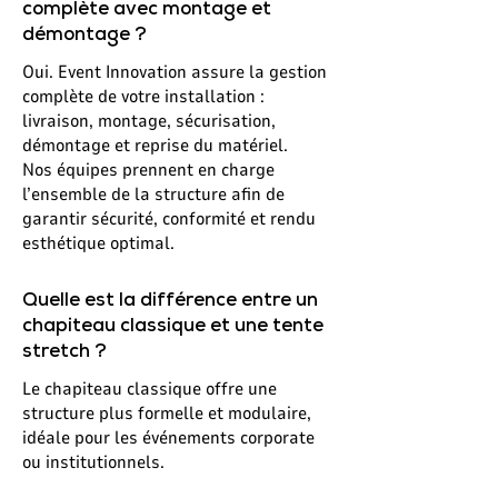
complète avec montage et
démontage ?
Oui. Event Innovation assure la gestion
complète de votre installation :
livraison, montage, sécurisation,
démontage et reprise du matériel.
Nos équipes prennent en charge
l’ensemble de la structure afin de
garantir sécurité, conformité et rendu
esthétique optimal.
Quelle est la différence entre un
chapiteau classique et une tente
stretch ?
Le chapiteau classique offre une
structure plus formelle et modulaire,
idéale pour les événements corporate
ou institutionnels.