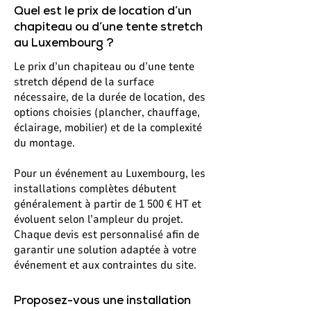
Quel est le prix de location d’un
chapiteau ou d’une tente stretch
au Luxembourg ?
Le prix d’un chapiteau ou d’une tente
stretch dépend de la surface
nécessaire, de la durée de location, des
options choisies (plancher, chauffage,
éclairage, mobilier) et de la complexité
du montage.
Pour un événement au Luxembourg, les
installations complètes débutent
généralement à partir de 1 500 € HT et
évoluent selon l’ampleur du projet.
Chaque devis est personnalisé afin de
garantir une solution adaptée à votre
événement et aux contraintes du site.
Proposez-vous une installation